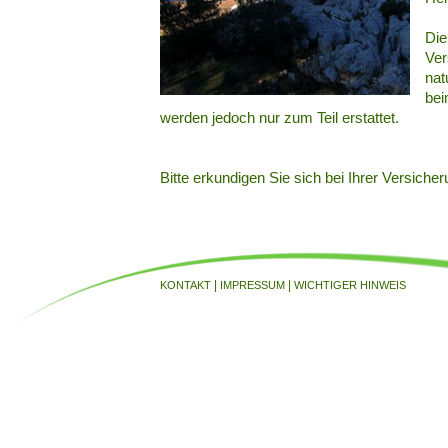
Die
Ver
nat
bei
werden jedoch nur zum Teil erstattet.
Bitte erkundigen Sie sich bei Ihrer Versicher
|
|
KONTAKT
IMPRESSUM
WICHTIGER HINWEIS